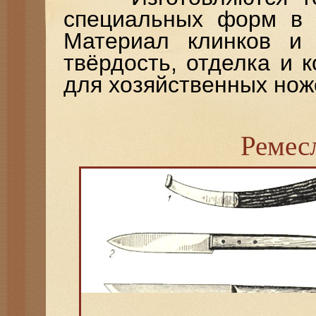
специальных форм в с
Материал клинков и р
твёрдость, отделка и к
для хозяйственных нож
Ремес