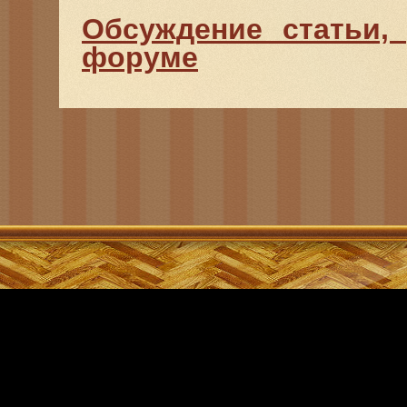
Обсуждение статьи,
форуме