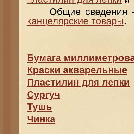
Общие сведения 
канцелярские товары
.
Бумага миллиметров
Краски акварельные
Пластилин для лепки
Сургуч
Тушь
Чинка