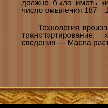
должно было иметь ки
число омыления 187—1
Технология производс
транспортирование,
сведения — Масла рас