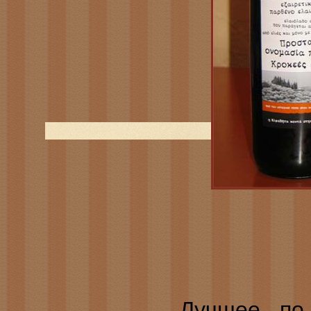
Лучшее по качес