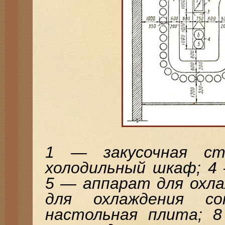
1 — закусочная с
холодильный шкаф; 4
5 — аппарат для охла
для охлаждения со
настольная плита; 