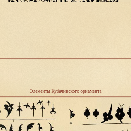
Элементы Кубачинского орнамента