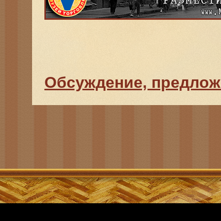
Обсуждение, предлож