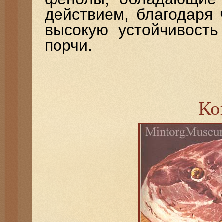
действием, благодаря
высокую устойчивость
порчи.
Ко