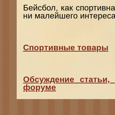
Бейсбол, как спортивна
ни малейшего интереса
Спортивные товары
Обсуждение статьи,
форуме