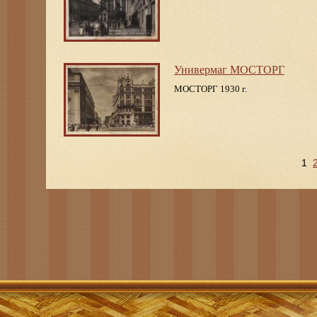
Универмаг МОСТОРГ
МОСТОРГ 1930 г.
1