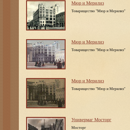
Мюр и Мерилиз
Товарищество "Мюр и Мерилиз"
Мюр и Мерилиз
Товарищество "Мюр и Мерилиз"
Мюр и Мерилиз
Товарищество "Мюр и Мерилиз"
Универмаг Мосторг
Мосторг