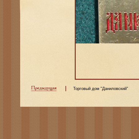
Торговый дом "Даниловский"