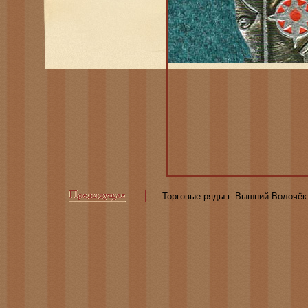
Торговые ряды г. Вышний Волочёк