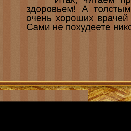
здоровьем! А толстым
очень хороших врачей
Сами не похудеете нико