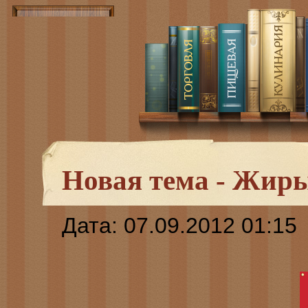
Новая тема - Жир
Дата: 07.09.2012 01:15