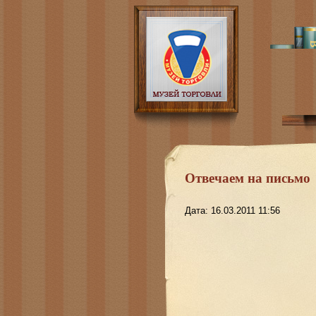
Отвечаем на письмо
Дата: 16.03.2011 11:56