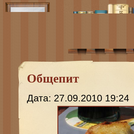
Общепит
Дата: 27.09.2010 19:24