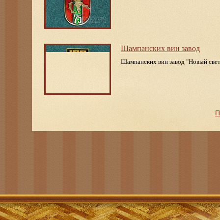
Шампанских вин завод
Шампанских вин завод "Новый свет
П