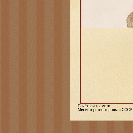
Почётная грамота
Министерство торговли СССР 