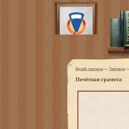
Музей торговли
—
Торговля
Почётная грамота