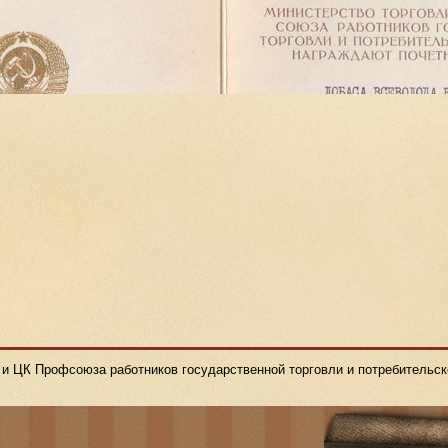
и ЦК Профсоюза работников государственной торговли и потребительск