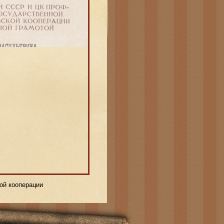
ой кооперации