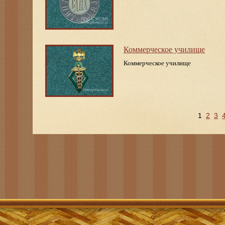
Коммерческое училище
Коммерческое училище
1
2
3