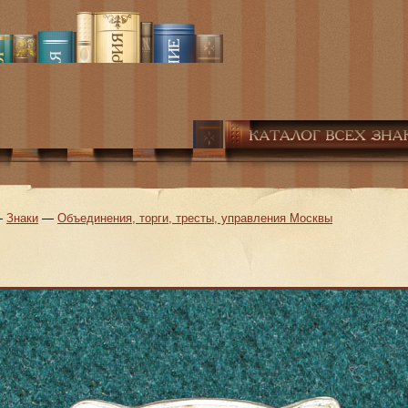
—
Знаки
—
Объединения, торги, тресты, управления Москвы