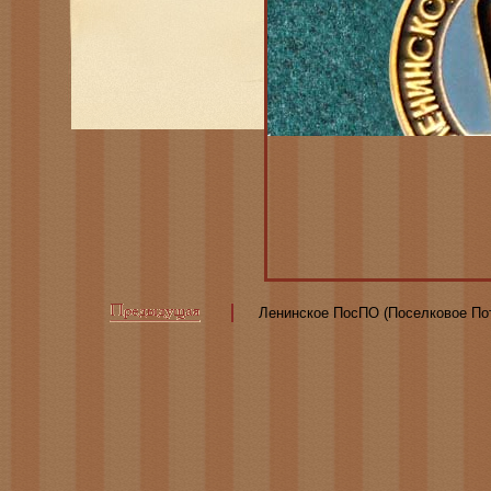
Ленинское ПосПО (Поселковое По