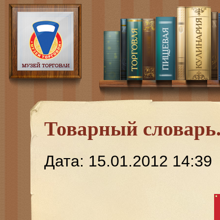
Товарный словарь.
Дата: 15.01.2012 14:39