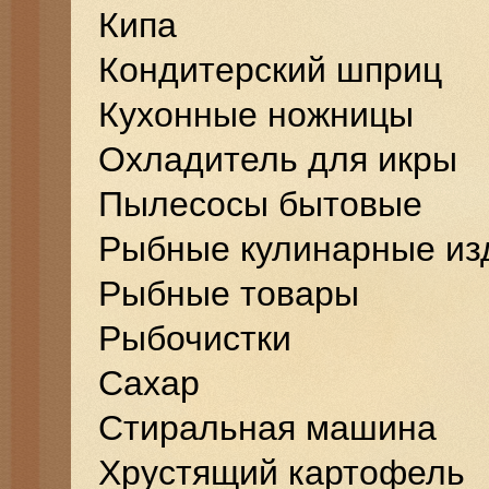
Кипа
Кондитерский шприц
Кухонные ножницы
Охладитель для икры
Пылесосы бытовые
Рыбные кулинарные из
Рыбные товары
Рыбочистки
Сахар
Стиральная машина
Хрустящий картофель