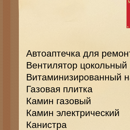
Автоаптечка для ремон
Вентилятор цокольный
Витаминизированный н
Газовая плитка
Камин газовый
Камин электрический
Канистра