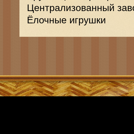
Централизованный зав
Ёлочные игрушки