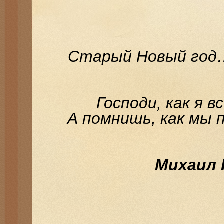
Старый Новый год
Господи, как я в
А помнишь, как мы
Михаил 