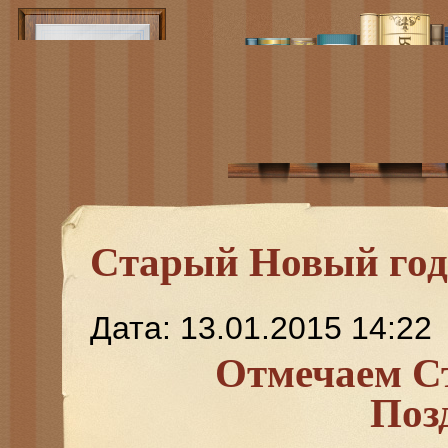
Старый Новый год
Дата: 13.01.2015 14:22
Отмечаем С
Поз