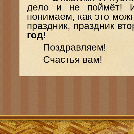
дело и не поймёт! 
понимаем, как это мож
праздник, праздник вто
год!
Поздравляем!
Счастья вам!