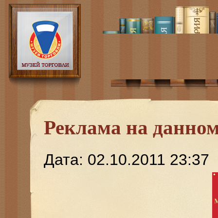
Реклама на данном
Дата: 02.10.2011 23:37