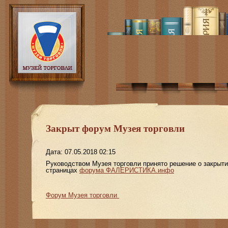
Закрыт форум Музея торговли
Дата: 07.05.2018 02:15
Руководством Музея торговли принято решение о закрыт
страницах
форума ФАЛЕРИСТИКА.инфо
Форум Музея торговли