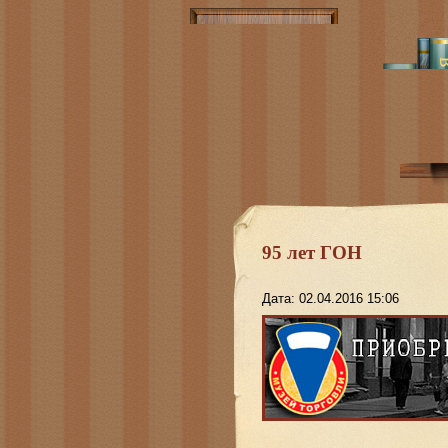
95 лет ГОН
Дата: 02.04.2016 15:06