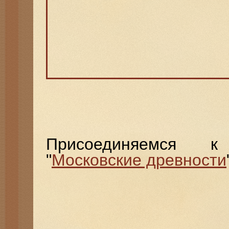
Присоединяемся к
"
Московские древности