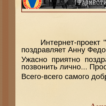
Интернет-проект "Му
поздравляет Анну Федо
Ужасно приятно поздр
позвонить лично... Про
Всего-всего самого доб