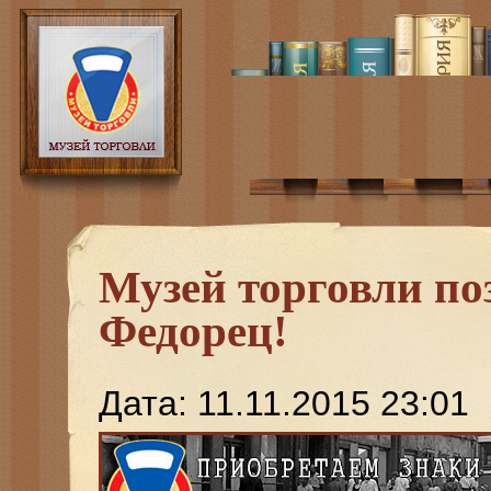
Музей торговли по
Федорец!
Дата: 11.11.2015 23:01