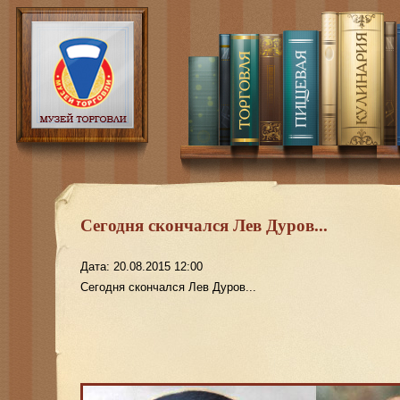
Сегодня скончался Лев Дуров...
Дата: 20.08.2015 12:00
Сегодня скончался Лев Дуров...