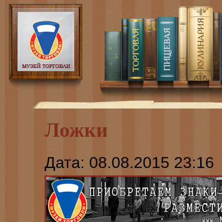
Ложки
Дата: 08.08.2015 23:16