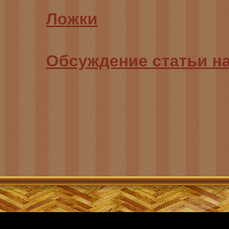
Ложки
Обсуждение статьи н