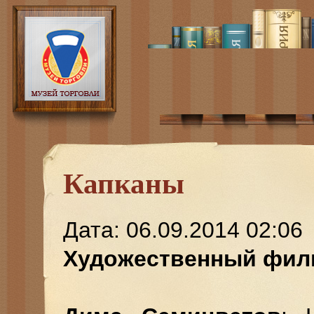
Капканы
Дата: 06.09.2014 02:06
Художественный фил