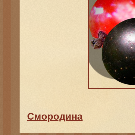
Смородина