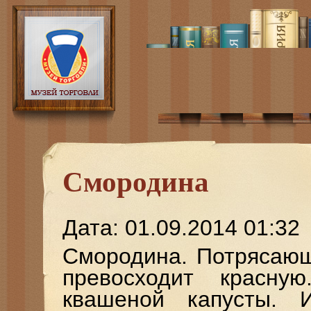
Смородина
Дата: 01.09.2014 01:32
Смородина. Потрясающ
превосходит красн
квашеной капусты. 