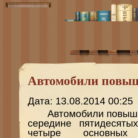
Автомобили повыш
Дата: 13.08.2014 00:25
Автомобили повышен
середине пятидесятых
четыре основных 