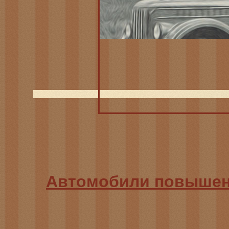
Автомобили повышен