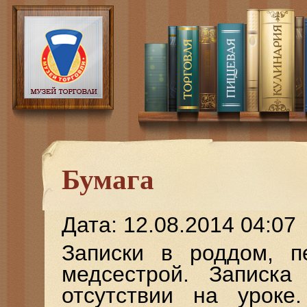
Бумага
Дата: 12.08.2014 04:07
Записки в роддом, 
медсестрой. Записк
отсутствии на уроке