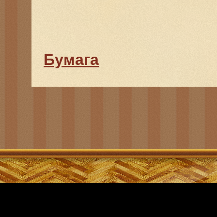
Бумага