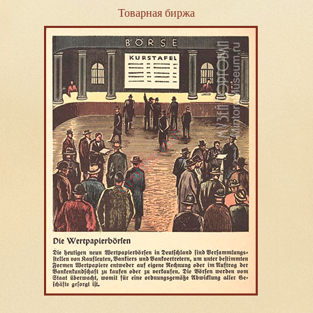
Товарная биржа