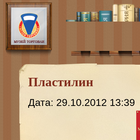
Пластилин
Дата: 29.10.2012 13:39