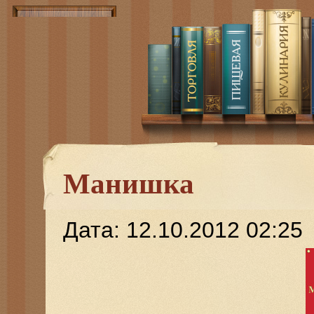
Манишка
Дата: 12.10.2012 02:25