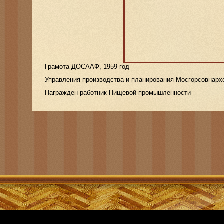
Грамота ДОСААФ, 1959 год
Управления производства и планирования Мосгорсовнарх
Награжден работник Пищевой промышленности