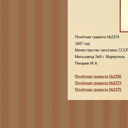
Почётная грамота №2374
1947 год
Министерство заготовок ССС
Мельзавод №9 г. Мариуполь
Пекарев М.А.
Почётная грамота №2358
Почётная грамота №2373
Почётная грамота №2375