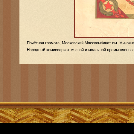
Почётная грамота, Московский Мясокомбинат им. Микояна
Народный комиссариат мясной и молочной промышленно