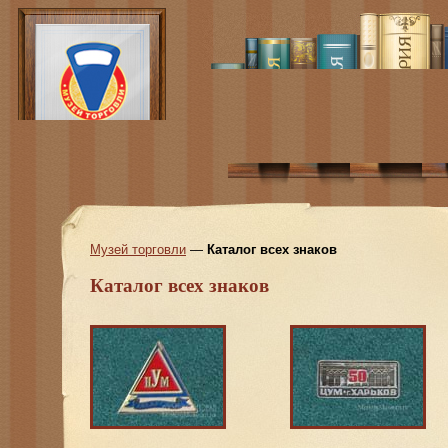
Музей торговли
—
Каталог всех знаков
Каталог всех знаков