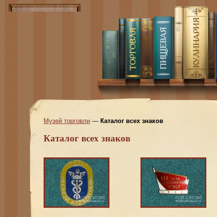
Музей торговли
—
Каталог всех знаков
Каталог всех знаков