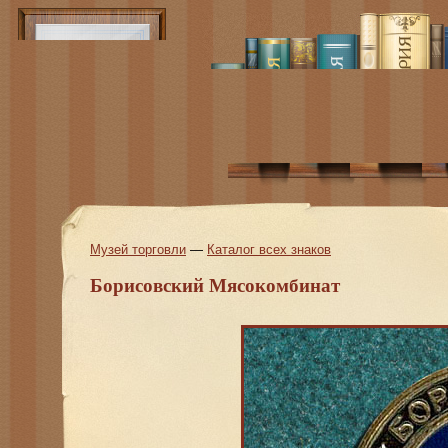
Музей торговли
—
Каталог всех знаков
Борисовский Мясокомбинат