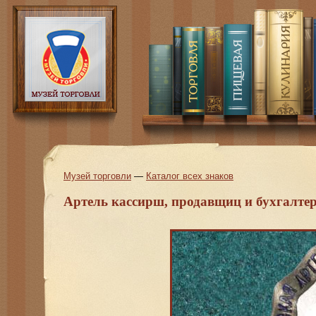
Музей торговли
—
Каталог всех знаков
Артель кассирш, продавщиц и бухгалте