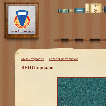
Музей торговли
—
Каталог всех знаков
ВНИИторгмаш